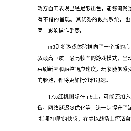
戏方面的表现已经足够出色，能够流畅
有不错的呈现。其优秀的散热系统，也
高，影响操作手感。
m9则将游戏体验推向了一个新的高
驭最高画质、最高帧率的游戏模式，呈
幕刷新率和触控响应速度，玩家能够感
的躲避，都将更加精准和迅速。
17.c红桃国际在m9上，可能还
偿、网络延迟🎯优化等，进一步提升了
“指哪打哪”的快感，在虚拟战场上挥洒