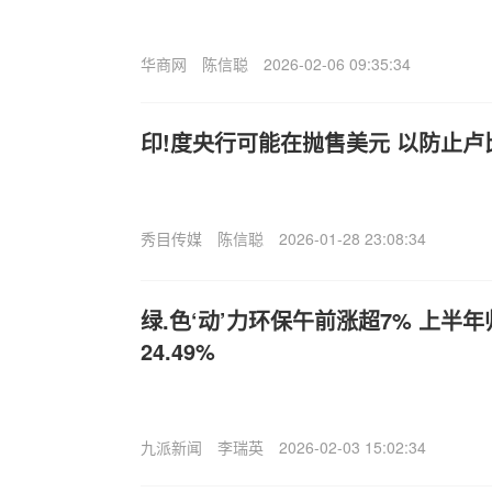
华商网
陈信聪
2026-02-06 09:35:34
印!度央行可能在抛售美元 以防止卢
秀目传媒
陈信聪
2026-01-28 23:08:34
绿.色‘动’力环保午前涨超7% 上半
24.49%
九派新闻
李瑞英
2026-02-03 15:02:34