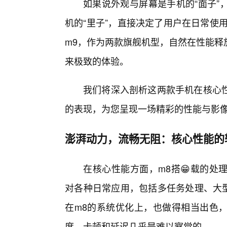
如果说外观与屏幕是手机的“面子”
机的“里子”，直接决定了用户在日常使用
m9，作为两款旗舰机型，自然在性能释
来极致的体验。
我们将深入剖析这两款手机在核心
的表现，为您呈现一场精彩的性能与影
澎湃动力，流畅无阻：核心性能的
在核心性能方面，m8搭😁载的处
对各种日常应用，包括多任务处理、大型
在m8的系统优化上，也做得相当出色
度，卡顿和延迟几乎是难以察觉的。