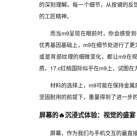
的深刻理解。每一个细节，从按键的反
的工匠精神。
而当m9呈现在眼前时，你会感受到
优秀基因基础上，m9在细节处进行了更
或是背部纹理的细微变化，都让m9在视
质。17.c红桃国际似乎在m9上，试图
材料的选择上，m9可能在保持金属
坚固耐用的前提下，重量得到了进一步
屏幕的🔥沉浸式体验：视觉的盛宴
屏幕，作为我们与手机交互的最直接