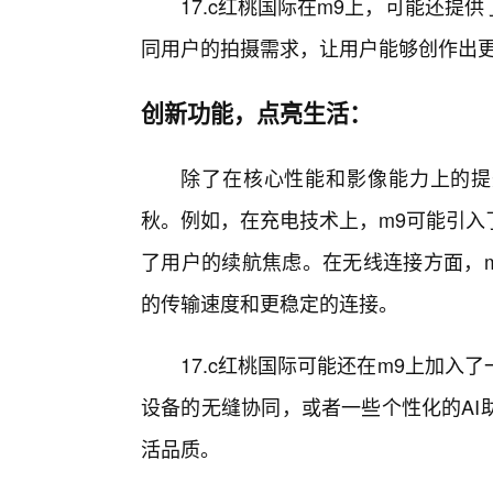
17.c红桃国际在m9上，可能还
同用户的拍摄需求，让用户能够创作出
创新功能，点亮生活：
除了在核心性能和影像能力上的提
秋。例如，在充电技术上，m9可能引入
了用户的续航焦虑。在无线连接方面，m
的传输速度和更稳定的连接。
17.c红桃国际可能还在m9上加
设备的无缝协同，或者一些个性化的AI
活品质。