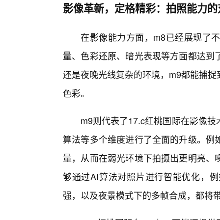
影像革新，定格精彩：拍照能力的
在影像能力方面，m8已经展现了
量、色彩还原、暗光表现等方面都达到
还是夜晚光线复杂的环境，m9都能捕捉
色彩。
m9则代表了17.c红桃国际在影
算法等多个维度进行了全面的升级。例如
量，从而在弱光环境下拍摄出更明亮、
够通过AI算法对照片进行智能优化，
强，以及夜景模式下的多帧合成，都将