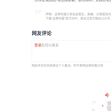
声明：证券时报力求信息真实、准确，文章提及内
下载“证券时报”官方APP，或关注官方微信公众
网友评论
登录
后可以发言
网友评论仅供其表达个人看法，并不表明证券时报立场