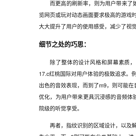
而更高的刷新率，则为用户带来了
览网页或玩对动态画面要求极高的游戏时
大大提升了用户的使用感受，减少了视觉
细节之处的巧思：
除了整体的设计风格和屏幕素质，
17.c红桃国际对用户体验的极致追求
出色的音效表现，而到了m9，则可能在
优化，为用户带来更具沉浸感的音频体
院级的听觉享受。
再者，指纹识别的区域设计，以及解