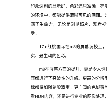
印象深刻的显示屏，色彩还原准确，亮度
的环境中，都能提供清晰可见的画面。
满了生命力，无论是浏览照片、观看视
受。
17.c红桃国际在m8的屏幕调校
实、最生动的色彩。
m9在屏幕方面的提升，更是令人惊
面都进行了突破性的升级。更高的分辨
标都将如雕刻般清晰。更广阔的色域覆
看HDR内容，还是进行专业的图像处理