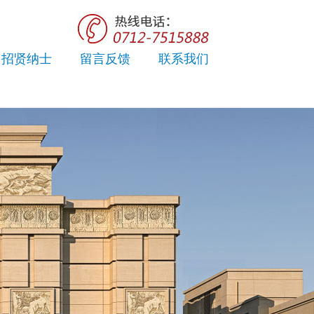
招贤纳士
留言反馈
联系我们