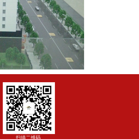
扫描二维码