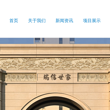
首页
关于我们
新闻资讯
项目展示