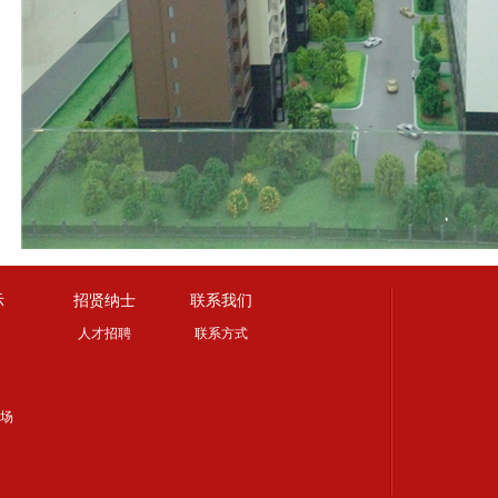
示
招贤纳士
联系我们
人才招聘
联系方式
场