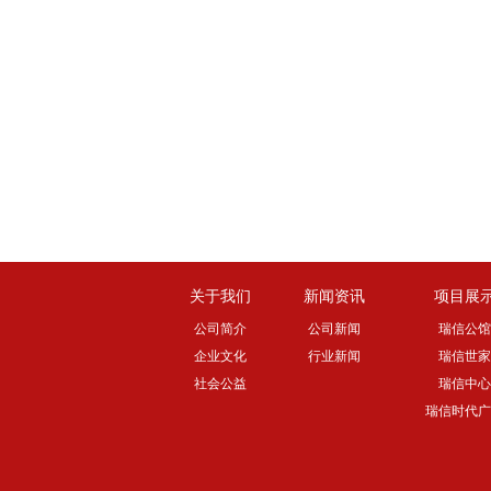
关于我们
新闻资讯
项目展
公司简介
公司新闻
瑞信公馆
企业文化
行业新闻
瑞信世家
社会公益
瑞信中心
瑞信时代广