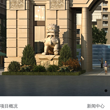
项目概况
新闻中心