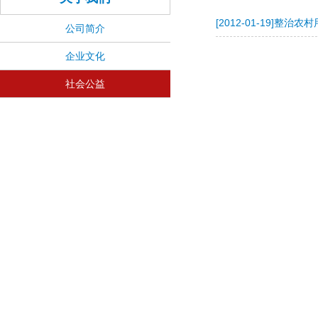
[2012-01-19]
整治农村
公司简介
企业文化
社会公益