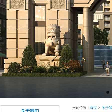
当前位置：
首页
>
关于
关于我们